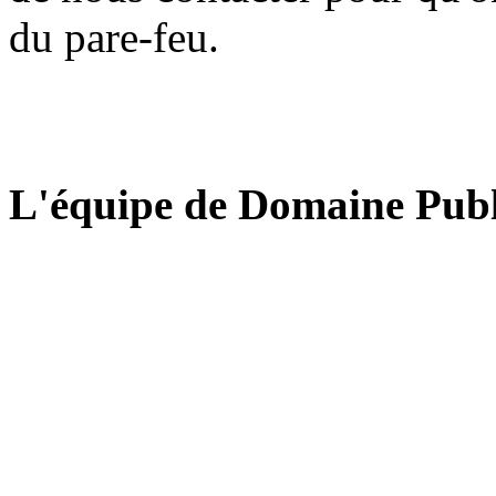
du pare-feu.
L'équipe de Domaine Publ