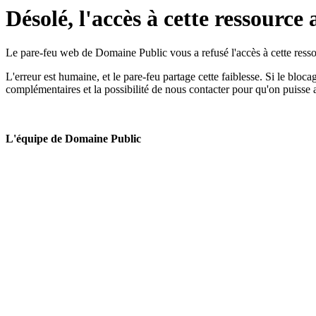
Désolé, l'accès à cette ressource 
Le pare-feu web de Domaine Public vous a refusé l'accès à cette ressou
L'erreur est humaine, et le pare-feu partage cette faiblesse. Si le bloc
complémentaires et la possibilité de nous contacter pour qu'on puisse 
L'équipe de Domaine Public