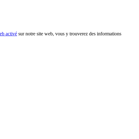
eb activé
sur notre site web, vous y trouverez des informations