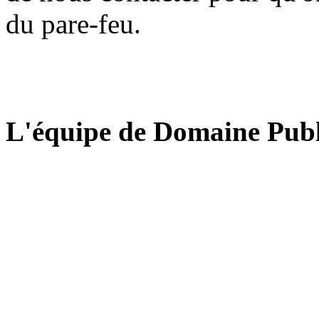
du pare-feu.
L'équipe de Domaine Publ