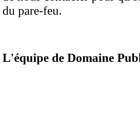
du pare-feu.
L'équipe de Domaine Publ