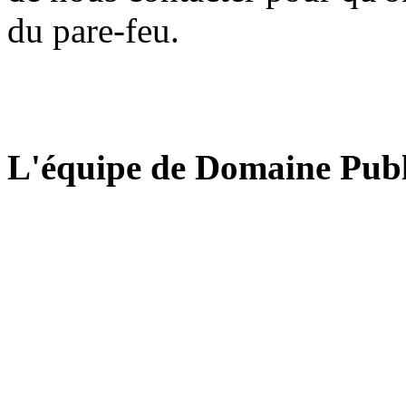
du pare-feu.
L'équipe de Domaine Publ