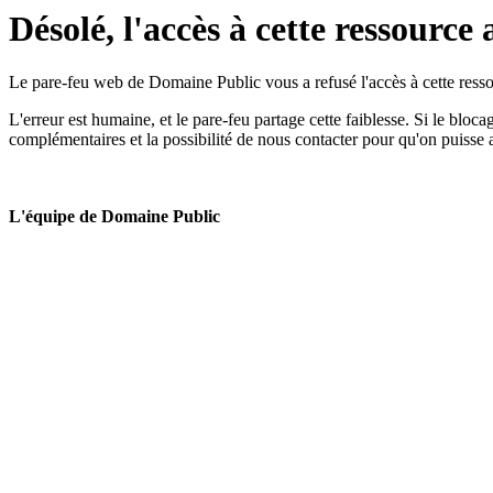
Désolé, l'accès à cette ressource 
Le pare-feu web de Domaine Public vous a refusé l'accès à cette ressou
L'erreur est humaine, et le pare-feu partage cette faiblesse. Si le bloc
complémentaires et la possibilité de nous contacter pour qu'on puisse 
L'équipe de Domaine Public