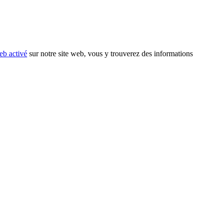
eb activé
sur notre site web, vous y trouverez des informations