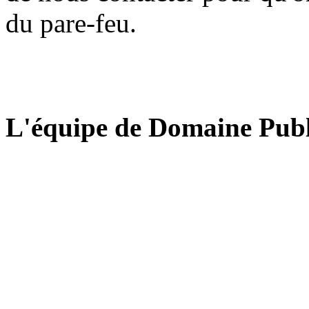
du pare-feu.
L'équipe de Domaine Publ