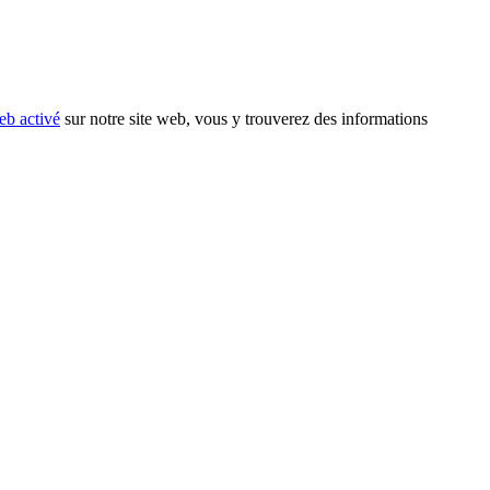
eb activé
sur notre site web, vous y trouverez des informations