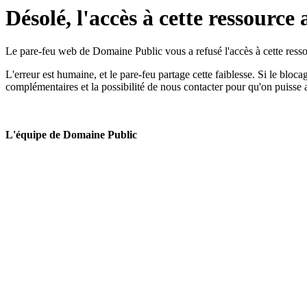
Désolé, l'accès à cette ressource 
Le pare-feu web de Domaine Public vous a refusé l'accès à cette ressou
L'erreur est humaine, et le pare-feu partage cette faiblesse. Si le bloc
complémentaires et la possibilité de nous contacter pour qu'on puisse 
L'équipe de Domaine Public