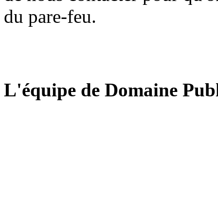
du pare-feu.
L'équipe de Domaine Publ