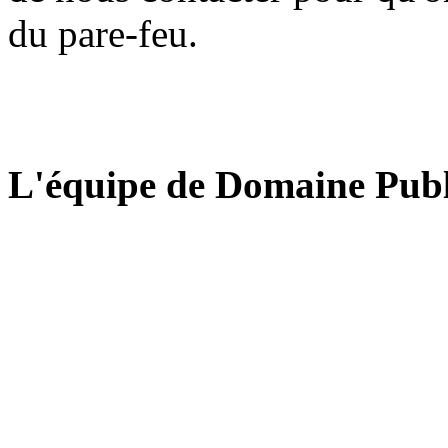
du pare-feu.
L'équipe de Domaine Publ