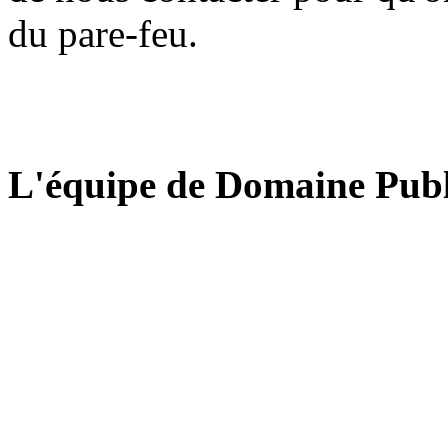
du pare-feu.
L'équipe de Domaine Publ