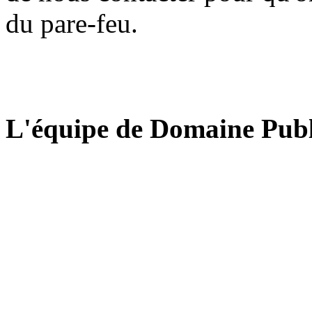
du pare-feu.
L'équipe de Domaine Publ