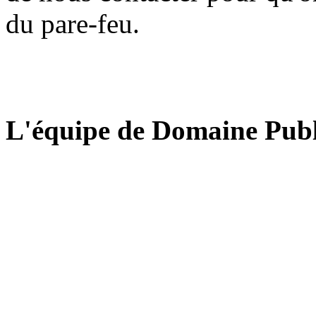
du pare-feu.
L'équipe de Domaine Publ