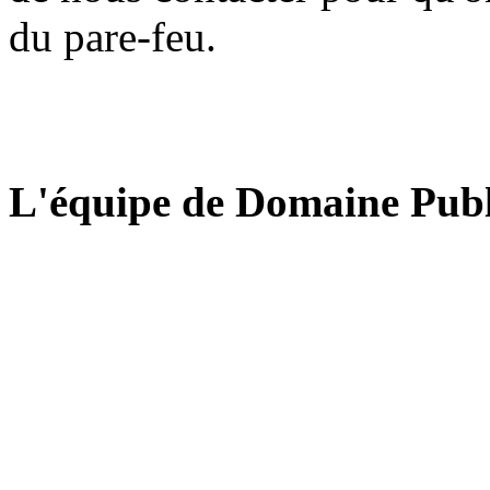
du pare-feu.
L'équipe de Domaine Publ