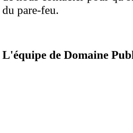
du pare-feu.
L'équipe de Domaine Publ