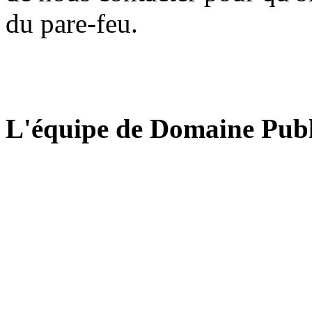
du pare-feu.
L'équipe de Domaine Publ