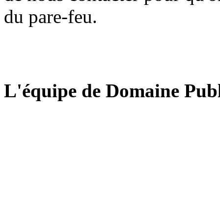
du pare-feu.
L'équipe de Domaine Publ