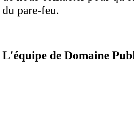
du pare-feu.
L'équipe de Domaine Publ