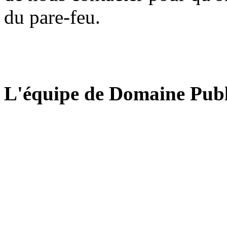
du pare-feu.
L'équipe de Domaine Publ