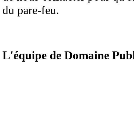
du pare-feu.
L'équipe de Domaine Publ