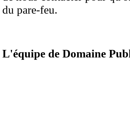
du pare-feu.
L'équipe de Domaine Publ