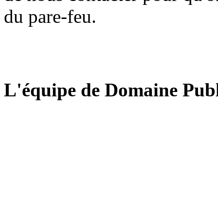
du pare-feu.
L'équipe de Domaine Publ