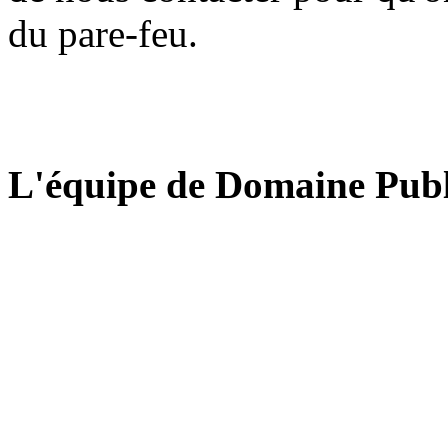
du pare-feu.
L'équipe de Domaine Publ