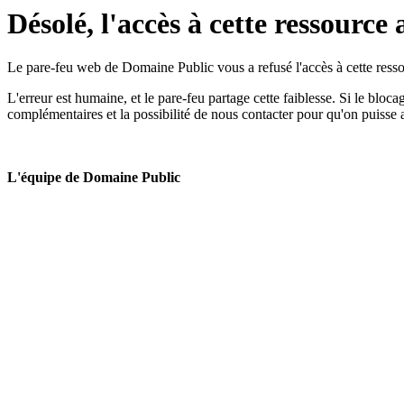
Désolé, l'accès à cette ressource 
Le pare-feu web de Domaine Public vous a refusé l'accès à cette ressou
L'erreur est humaine, et le pare-feu partage cette faiblesse. Si le bloc
complémentaires et la possibilité de nous contacter pour qu'on puisse 
L'équipe de Domaine Public