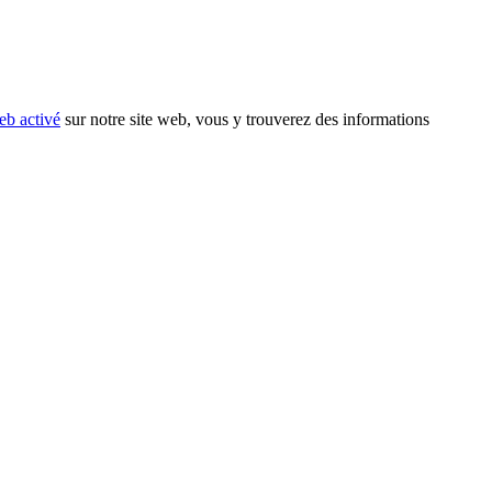
eb activé
sur notre site web, vous y trouverez des informations