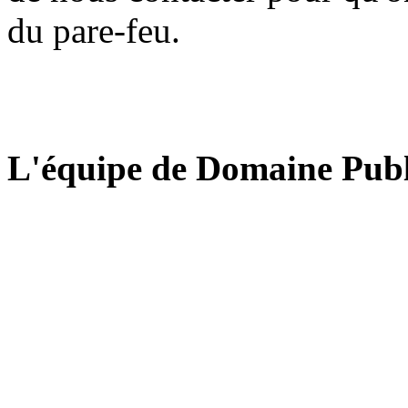
du pare-feu.
L'équipe de Domaine Publ