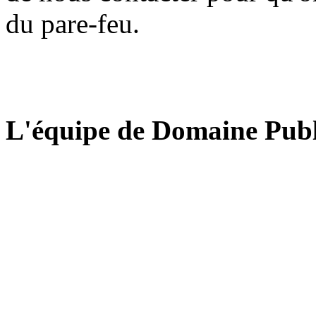
du pare-feu.
L'équipe de Domaine Publ