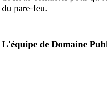
du pare-feu.
L'équipe de Domaine Publ