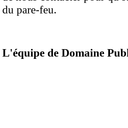
du pare-feu.
L'équipe de Domaine Publ