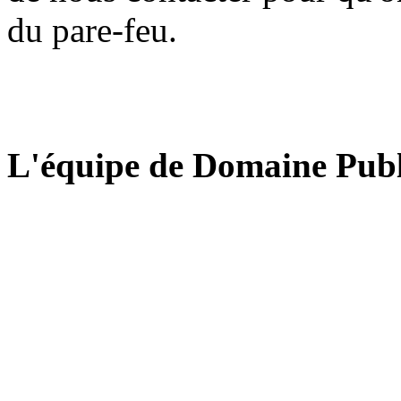
du pare-feu.
L'équipe de Domaine Publ