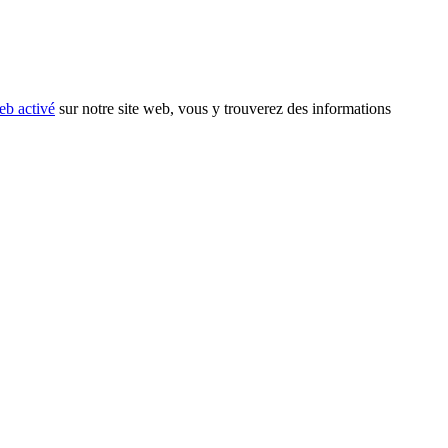
eb activé
sur notre site web, vous y trouverez des informations