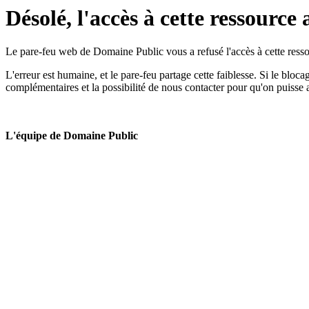
Désolé, l'accès à cette ressource 
Le pare-feu web de Domaine Public vous a refusé l'accès à cette ressou
L'erreur est humaine, et le pare-feu partage cette faiblesse. Si le bloc
complémentaires et la possibilité de nous contacter pour qu'on puisse 
L'équipe de Domaine Public