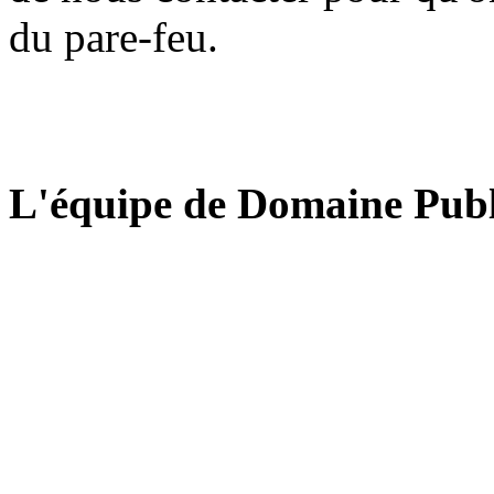
du pare-feu.
L'équipe de Domaine Publ