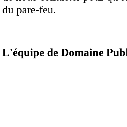
du pare-feu.
L'équipe de Domaine Publ