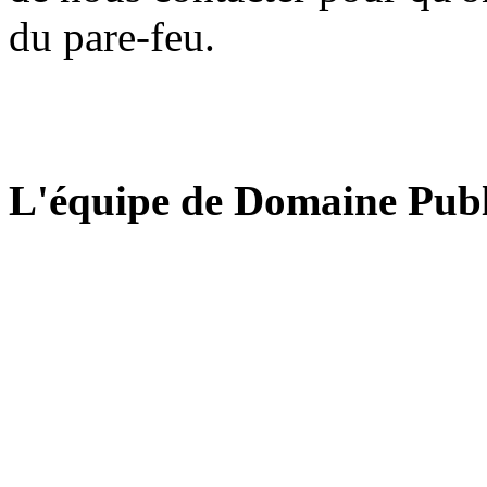
du pare-feu.
L'équipe de Domaine Publ