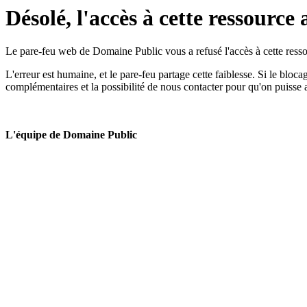
Désolé, l'accès à cette ressource 
Le pare-feu web de Domaine Public vous a refusé l'accès à cette ressou
L'erreur est humaine, et le pare-feu partage cette faiblesse. Si le bloc
complémentaires et la possibilité de nous contacter pour qu'on puisse 
L'équipe de Domaine Public