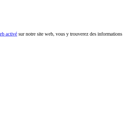
eb activé
sur notre site web, vous y trouverez des informations