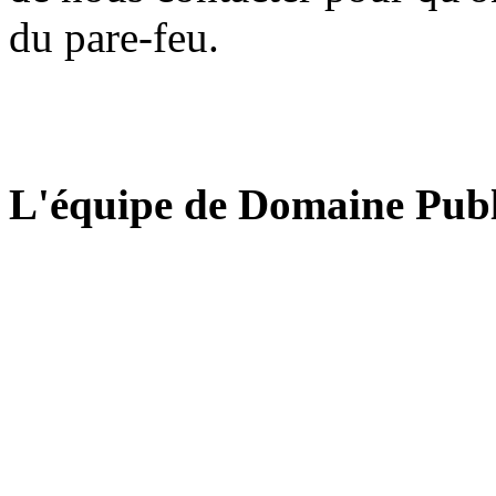
du pare-feu.
L'équipe de Domaine Publ