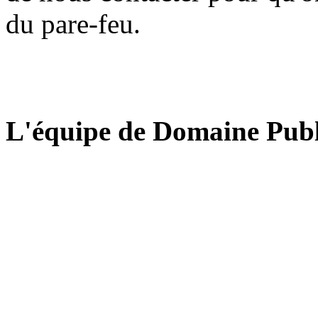
du pare-feu.
L'équipe de Domaine Publ