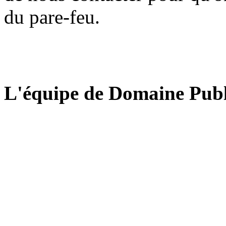
du pare-feu.
L'équipe de Domaine Publ