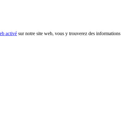
eb activé
sur notre site web, vous y trouverez des informations