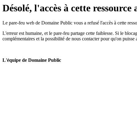
Désolé, l'accès à cette ressource 
Le pare-feu web de Domaine Public vous a refusé l'accès à cette ressou
L'erreur est humaine, et le pare-feu partage cette faiblesse. Si le bloc
complémentaires et la possibilité de nous contacter pour qu'on puisse 
L'équipe de Domaine Public