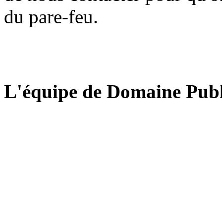
du pare-feu.
L'équipe de Domaine Publ