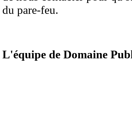
du pare-feu.
L'équipe de Domaine Publ