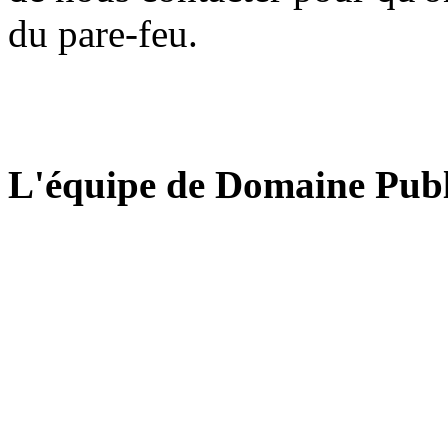
du pare-feu.
L'équipe de Domaine Publ