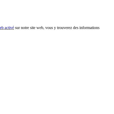
eb activé
sur notre site web, vous y trouverez des informations