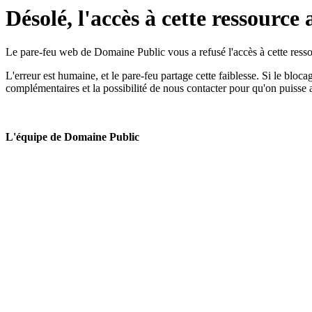
Désolé, l'accès à cette ressource 
Le pare-feu web de Domaine Public vous a refusé l'accès à cette ressou
L'erreur est humaine, et le pare-feu partage cette faiblesse. Si le bloc
complémentaires et la possibilité de nous contacter pour qu'on puisse 
L'équipe de Domaine Public