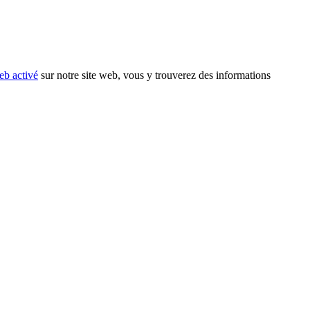
eb activé
sur notre site web, vous y trouverez des informations