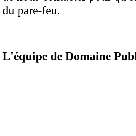
du pare-feu.
L'équipe de Domaine Publ