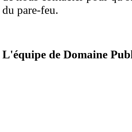
du pare-feu.
L'équipe de Domaine Publ