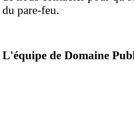
du pare-feu.
L'équipe de Domaine Publ