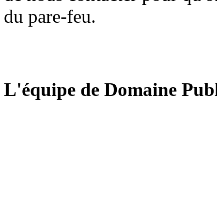
du pare-feu.
L'équipe de Domaine Publ