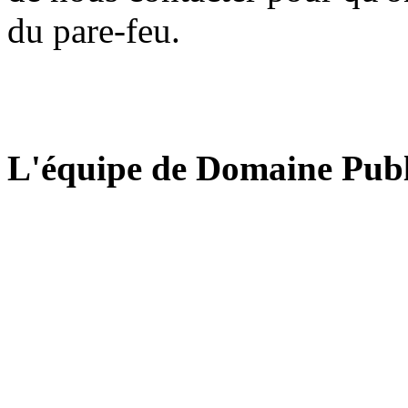
du pare-feu.
L'équipe de Domaine Publ