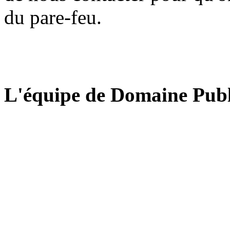
du pare-feu.
L'équipe de Domaine Publ