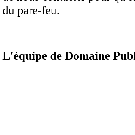
du pare-feu.
L'équipe de Domaine Publ